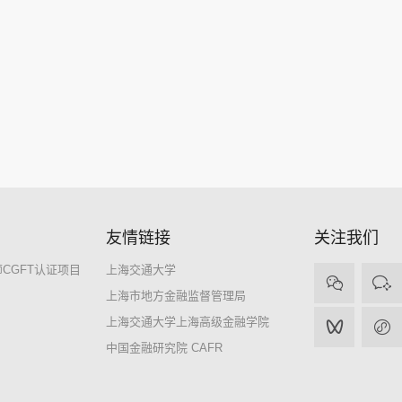
友情链接
关注我们
CGFT认证项目
上海交通大学
上海市地方金融监督管理局
上海交通大学上海高级金融学院
中国金融研究院 CAFR