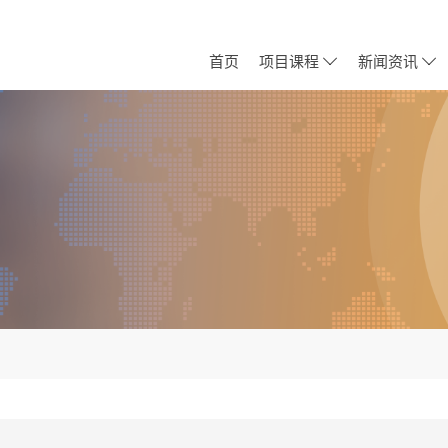
首页
项目课程
新闻资讯