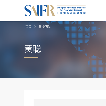
首页
教授团队
黄聪