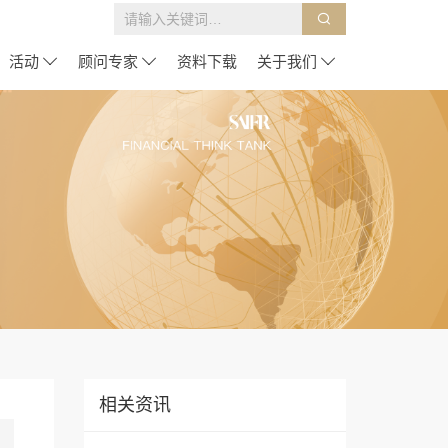
活动
顾问专家
资料下载
关于我们
相关资讯