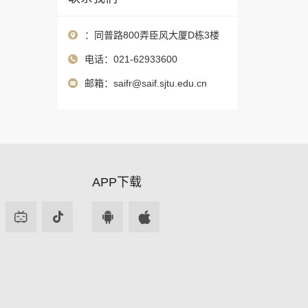
：同普路800弄臣风大厦D栋3楼
电话：021-62933600
邮箱：
saifr@saif.sjtu.edu.cn
APP下载