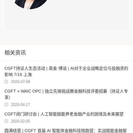
相关资讯
CGFT持证人生态活动 | 高金·博谈 | AI对于企业战略定位与投融资的
影响 7/16 上海
2026-07-08
CGFT × WAIC OPC | 独立先锋挑战赛金融科技评委招募（持证人专
享）
2026-04-17
CGFT闭门研讨会 | 人工智能赋能养老金融产业的困境及未来展望
2026-02-05
圆满结营 | CGFT 首届 AI 智能体金融科技陪跑营：实战赋能金融智