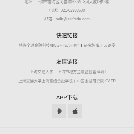
地址：上海市普陀区同普路800弄臣风大厦D栋3楼
电话：021-62933600
邮箱：
saifr@saifredu.com
快速链接
特许全球金融科技师CGFT认证项目
研究智库
云课堂
友情链接
上海交通大学
上海市地方金融监督管理局
上海交通大学上海高级金融学院
中国金融研究院 CAFR
APP下载