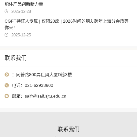
能体产品创新新力量
2025-12-28
CGFT持证人专属 | 仅限20席 | 2026时间的朋友跨年上海分会场等
你来！
2025-12-25
联系我们
：同普路800弄臣风大厦D栋3楼
电话：021-62933600
邮箱：
saifr@saif.sjtu.edu.cn
联系我们