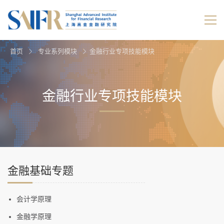
首页
专业系列模块
金融行业专项技能模块
金融行业专项技能模块
金融基础专题
会计学原理
金融学原理