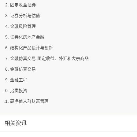
固定收益证券
证券分析与估值
金融风险管理
证券化房地产金融
结构化产品设计与创新
金融仿真交易-固定收益、外汇和大宗商品
金融仿真交易
金融工程
另类投资
高净值人群财富管理
相关资讯