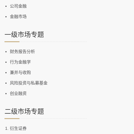
公司金融
金融市场
一级市场专题
财务报告分析
行为金融学
兼并与收购
风险投资与私募基金
创业融资
二级市场专题
衍生证券