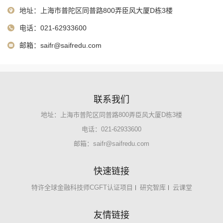
地址：上海市普陀区同普路800弄臣风大厦D栋3楼
电话：021-62933600
邮箱：
saifr@saifredu.com
联系我们
地址：上海市普陀区同普路800弄臣风大厦D栋3楼
电话：021-62933600
邮箱：
saifr@saifredu.com
快速链接
特许全球金融科技师CGFT认证项目
研究智库
云课堂
友情链接