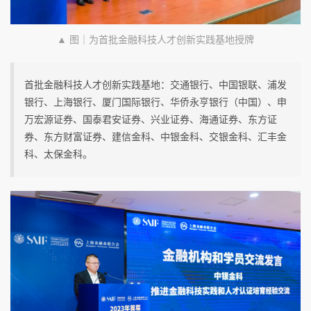
▲ 图｜为首批金融科技人才创新实践基地授牌
首批金融科技人才创新实践基地：交通银行、中国银联、浦发
银行、上海银行、厦门国际银行、华侨永亨银行（中国）、申
万宏源证券、国泰君安证券、兴业证券、海通证券、东方证
券、东方财富证券、建信金科、中银金科、交银金科、汇丰金
科、太保金科。