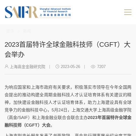
首页
新闻
2023首届特许全球金融科技师（CGFT）大
会举办
上海高金金融研究院
2023-05-26
7207
为响应国家和上海市政府有关要求，积极落实市领导在今年全国两
会提出的推动构建全周期金融科技人才认证培育体系有关建议的精
神，加快建设金融科技人才认证培育体系，助力上海建设具有全球
竞争力的金融科技中心，5月24日，上海交通大学上海高级金融学院
（高金/SAIF）和上海金融业联合会联合主办
2023年首届特许全球金
融科技师（CGFT）大会
。
上海市副市长解冬发表了书面致辞，高金执行理事屠光绍出席并致