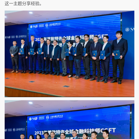
这一主题分享经验。