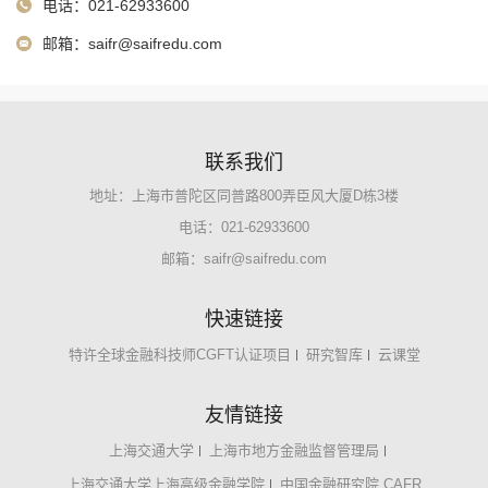
电话：021-62933600
邮箱：
saifr@saifredu.com
联系我们
地址：上海市普陀区同普路800弄臣风大厦D栋3楼
电话：021-62933600
邮箱：
saifr@saifredu.com
快速链接
特许全球金融科技师CGFT认证项目
研究智库
云课堂
友情链接
上海交通大学
上海市地方金融监督管理局
上海交通大学上海高级金融学院
中国金融研究院 CAFR