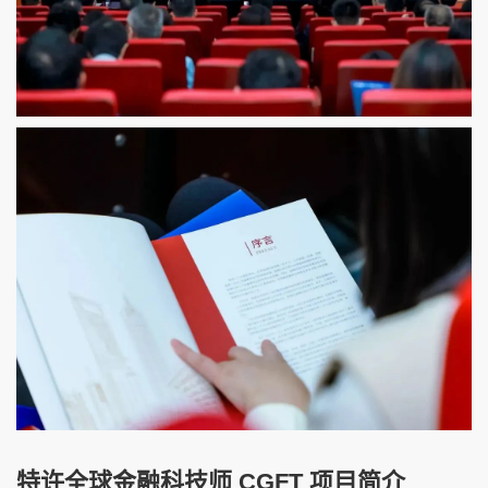
特许全球金融科技师 CGFT 项目简介