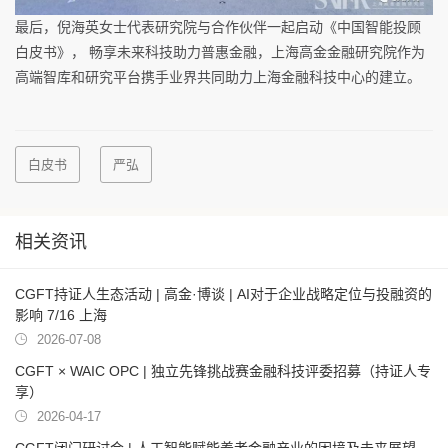
最后，倪海英女士代表研究院与合作伙伴一起启动《中国智能投顾
白皮书》， 畅享未来科技助力普惠金融，上海高金金融研究院作为
高端智库和研究平台携手业界共同助力上海金融科技中心的建立。
白皮书
严弘
相关资讯
CGFT持证人生态活动 | 高金·博谈 | AI对于企业战略定位与投融资的
影响 7/16 上海
2026-07-08
CGFT × WAIC OPC | 独立先锋挑战赛金融科技评委招募（持证人专
享）
2026-04-17