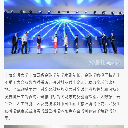
上海交通大学上海高级金融学院学术副院长、金融学教授严弘先生
接受了大会特约直播采访，探讨科技赋能金融，助力全球普惠开
放。严弘教授主要针对金融科技的发展对全球经济的复苏和可持续
发展将产生的影响，普惠目标的实现方式及创新探索，大数据、云
计算、人工智能、区块链技术对中国金融生态环境的改变，以及金
融科技健康发展所需的监管科技体系等方面的问题做了精彩的分
享。