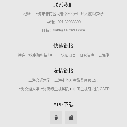
联系我们
地址：上海市普陀区同普路800弄臣风大厦D栋3楼
电话：021-62933600
邮箱：
saifr@saifredu.com
快速链接
特许全球金融科技师CGFT认证项目
研究智库
云课堂
友情链接
上海交通大学
上海市地方金融监督管理局
上海交通大学上海高级金融学院
中国金融研究院 CAFR
APP下载