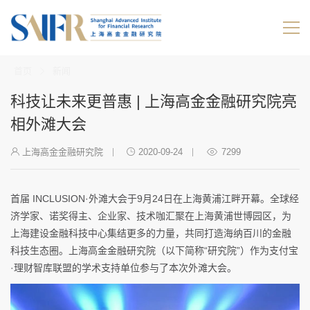
首页
新闻
科技让未来更普惠 | 上海高金金融研究院亮
相外滩大会
上海高金金融研究院
2020-09-24
7299
首届 INCLUSION·外滩大会于9月24日在上海黄浦江畔开幕。全球经
济学家、诺奖得主、企业家、技术咖汇聚在上海黄浦世博园区，为
上海建设金融科技中心集结更多的力量，共同打造海纳百川的金融
科技生态圈。上海高金金融研究院（以下简称“研究院”）作为支付宝
·理财智库联盟的学术支持单位参与了本次外滩大会。