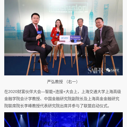
严弘教授 （右一）
在2020财富伙伴大会—智能+连接+大会上，上海交通大学上海高级
金融学院会计学教授、中国金融研究院副院长及上海高金金融研究
院联席院长李峰教授代表研究院出席并参与了联盟启动仪式。