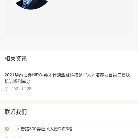
相关资讯
2021华泰证券HIPO-英才计划金融科技领军人才培养项目第二模块
培训顺利举办
2021-12-28
联系我们
：同普路800弄臣风大厦D栋3楼