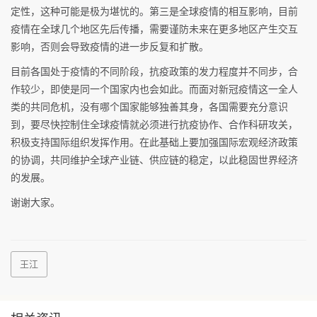
定性，这种可能是极为堪忧的。第三是全球疫情的相互影响，目前
疫情在全球几个地区先后传播，需要谨防未来在更多地区产生交互
影响，否则会导致疫情的进一步反复和扩散。
目前各国处于疫情的不同阶段，抗疫政策的发力程度并不同步，合
作较少，即使是同一个国家内也会如此。而面对新冠疫情这一全人
类的共同危机，没有哪个国家能够独善其身，各国需要充分意识
到，要尽快控制住全球疫情就必须进行抗疫协作、合作科研攻关，
积极支持国际组织发挥作用。在此基础上要加强国际宏观经济政策
的协调，共同维护全球产业链、供应链的稳定，以此稳固世界经济
的发展。
谢谢大家。
王江