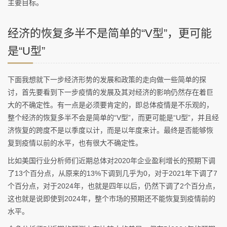
主要目标。
经济的恢复多半不是简单的“V型”，更可能
是“U型”
下面我想就下一步经济形势的发展和政策的走向做一些简单的探
讨，首先要看到下一步疫情的发展及其对经济的影响仍然存在着巨
大的不确定性。有一点是必须要肯定的，即总体疫情是不乐观的，
整个经济的恢复多半不会是简单的“V型”，而更可能是“U型”，并且经
济恢复的跨度不是以季度以计，而是以年度来计。最终是否能够恢
复到疫情以前的水平，也有很大不确定性。
比如美国行业分析师们近期总体对2020年企业盈利增长的预期下调
了13个百分点，从原来的13%下调到几乎为0，对于2021年下调了7
个百分点，对于2024年，也就是四年以后，仍然下调了2个百分点，
这也就是说即使到2024年，整个市场的预期还不能恢复到疫情前的
水平。